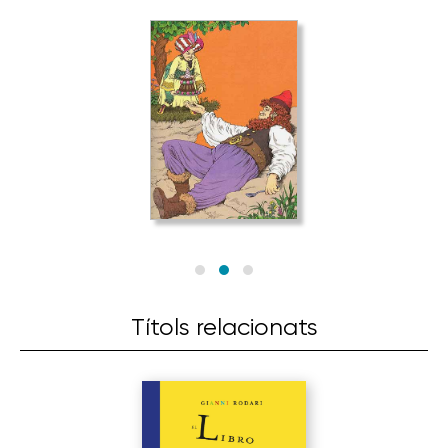
Títols relacionats