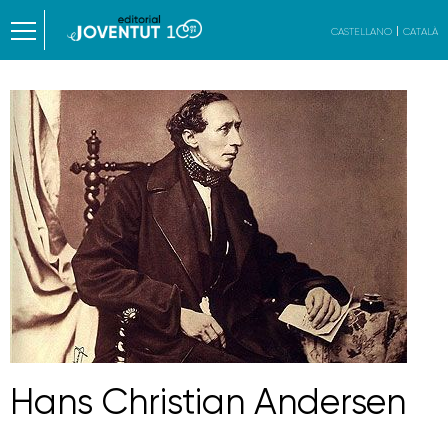
CASTELLANO
CATALÀ
Hans Christian Andersen