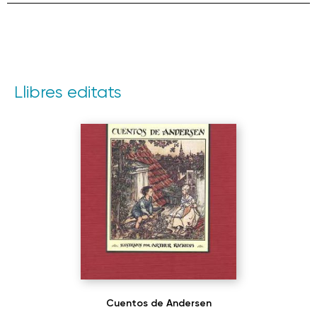
Llibres editats
Cuentos de Andersen