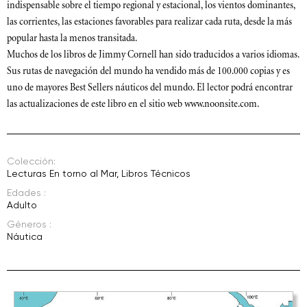
indispensable sobre el tiempo regional y estacional, los vientos dominantes,
las corrientes, las estaciones favorables para realizar cada ruta, desde la más
popular hasta la menos transitada.
Muchos de los libros de Jimmy Cornell han sido traducidos a varios idiomas.
Sus rutas de navegación del mundo ha vendido más de 100.000 copias y es
uno de mayores Best Sellers náuticos del mundo. El lector podrá encontrar
las actualizaciones de este libro en el sitio web www.noonsite.com.
Colección:
Lecturas En torno al Mar
,
Libros Técnicos
Edades :
Adulto
Géneros :
Náutica