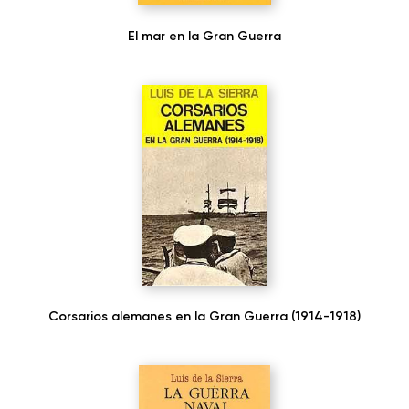
El mar en la Gran Guerra
Corsarios alemanes en la Gran Guerra (1914-1918)