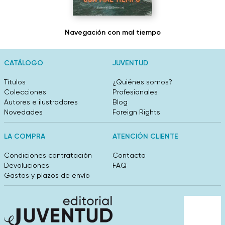
Navegación con mal tiempo
CATÁLOGO
JUVENTUD
Títulos
¿Quiénes somos?
Colecciones
Profesionales
Autores e ilustradores
Blog
Novedades
Foreign Rights
LA COMPRA
ATENCIÓN CLIENTE
Condiciones contratación
Contacto
Devoluciones
FAQ
Gastos y plazos de envío