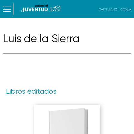
CASTELLANO
CATALÀ
Luis de la Sierra
Libros editados