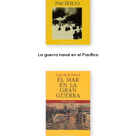
La guerra naval en el Pacífico