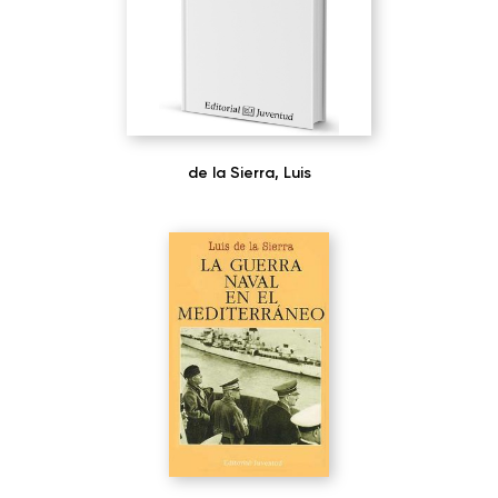
de la Sierra, Luis