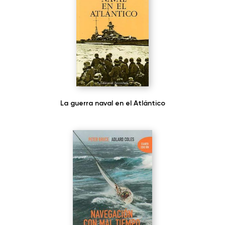
La guerra naval en el Atlántico