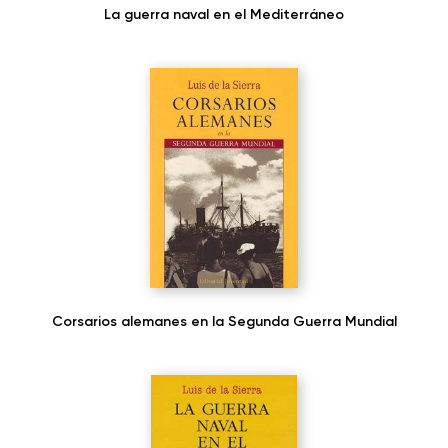
La guerra naval en el Mediterráneo
Corsarios alemanes en la Segunda Guerra Mundial