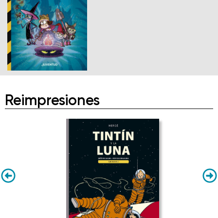
Reimpresiones