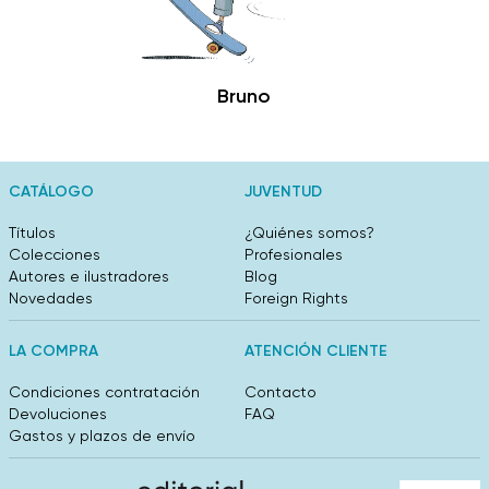
Bruno
CATÁLOGO
JUVENTUD
Títulos
¿Quiénes somos?
Colecciones
Profesionales
Autores e ilustradores
Blog
Novedades
Foreign Rights
LA COMPRA
ATENCIÓN CLIENTE
Condiciones contratación
Contacto
Devoluciones
FAQ
Gastos y plazos de envío