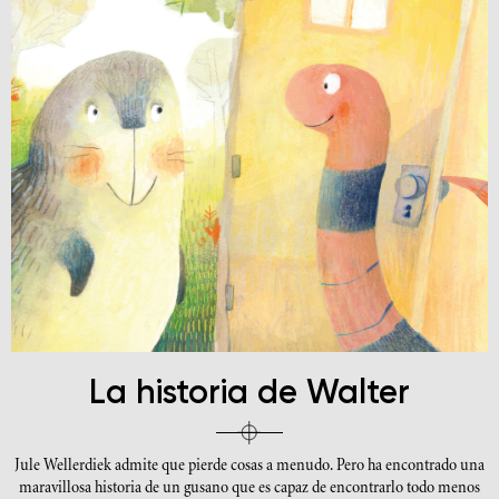
La historia de Walter
Jule Wellerdiek admite que pierde cosas a menudo. Pero ha encontrado una
maravillosa historia de un gusano que es capaz de encontrarlo todo menos