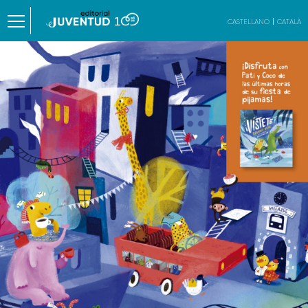
CASTELLANO
CATALÀ