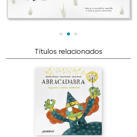
Títulos relacionados