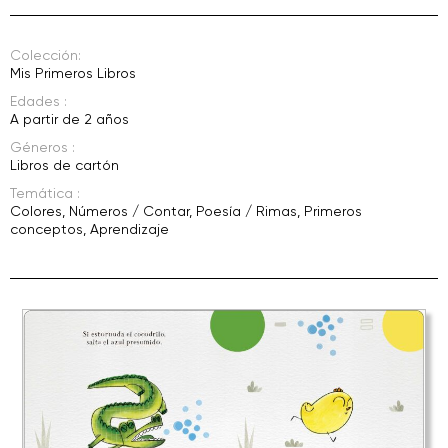
Colección:
Mis Primeros Libros
Edades :
A partir de 2 años
Géneros :
Libros de cartón
Temática :
Colores
,
Números / Contar
,
Poesía / Rimas
,
Primeros
conceptos
,
Aprendizaje