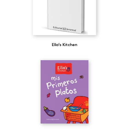
Ella’s Kitchen