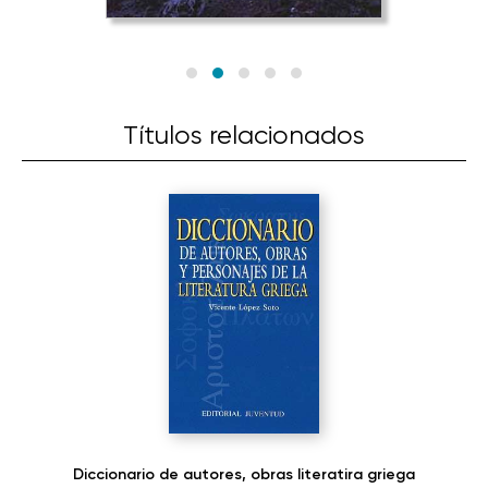
Títulos relacionados
Diccionario de autores, obras literatira griega