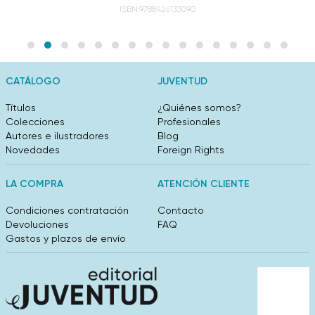
ISBN:9788426133090
CATÁLOGO
JUVENTUD
Títulos
¿Quiénes somos?
Colecciones
Profesionales
Autores e ilustradores
Blog
Novedades
Foreign Rights
LA COMPRA
ATENCIÓN CLIENTE
Condiciones contratación
Contacto
Devoluciones
FAQ
Gastos y plazos de envío