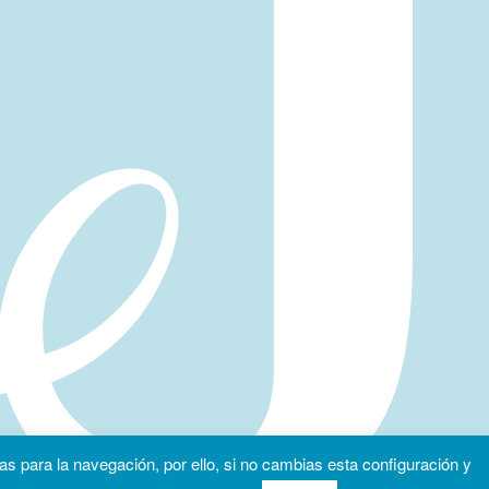
as para la navegación, por ello, si no cambias esta configuración y