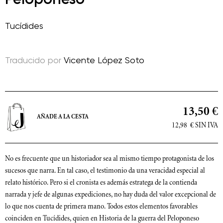
Tucídides
Traducido por
Vicente López Soto
13,50 €
AÑADE A LA CESTA
12,98
€
SIN IVA
No es frecuente que un historiador sea al mismo tiempo protagonista de los
sucesos que narra. En tal caso, el testimonio da una veracidad especial al
relato histórico. Pero si el cronista es además estratega de la contienda
narrada y jefe de algunas expediciones, no hay duda del valor excepcional de
lo que nos cuenta de primera mano. Todos estos elementos favorables
coinciden en Tucídides, quien en Historia de la guerra del Peloponeso