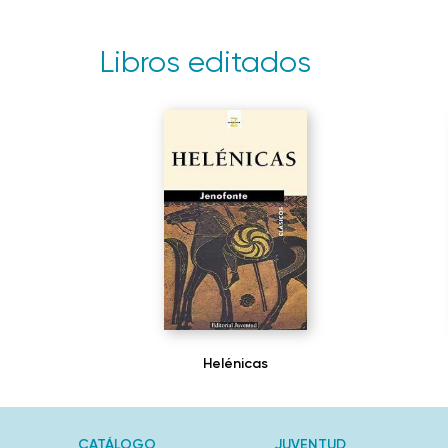
Libros editados
Helénicas
CATÁLOGO
JUVENTUD