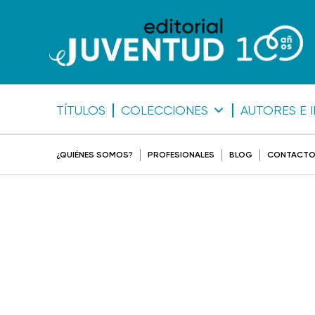
TÍTULOS
COLECCIONES
AUTORES E 
¿QUIÉNES SOMOS?
PROFESIONALES
BLOG
CONTACT