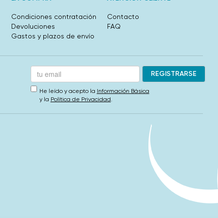
Condiciones contratación
Contacto
Devoluciones
FAQ
Gastos y plazos de envío
He leído y acepto la
Información Básica
y la
Política de Privacidad
.