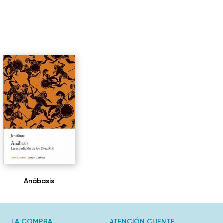
Anábasis
LA COMPRA
ATENCIÓN CLIENTE