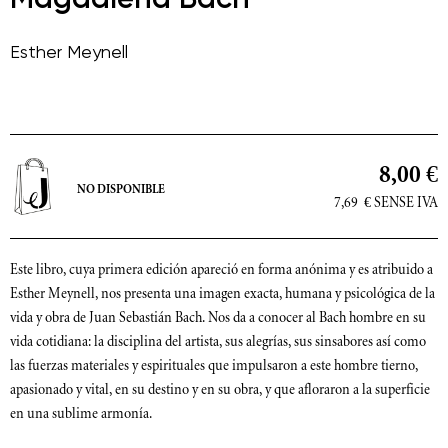
Esther Meynell
8,00 €
NO DISPONIBLE
7,69
€
SENSE IVA
Este libro, cuya primera edición apareció en forma anónima y es atribuido a
Esther Meynell, nos presenta una imagen exacta, humana y psicológica de la
vida y obra de Juan Sebastián Bach. Nos da a conocer al Bach hombre en su
vida cotidiana: la disciplina del artista, sus alegrías, sus sinsabores así como
las fuerzas materiales y espirituales que impulsaron a este hombre tierno,
apasionado y vital, en su destino y en su obra, y que afloraron a la superficie
en una sublime armonía.