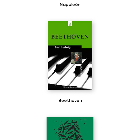
Napoleón
Beethoven