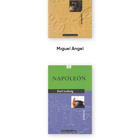
Miguel Ángel