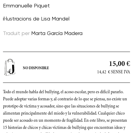
Emmanuelle Piquet
il·lustracions de
Lisa Mandel
Traduït per
Marta García Madera
15,00 €
NO DISPONIBLE
14,42
€
SENSE IVA
Todo el mundo habla del bullying, el acoso escolar, pero es difícil pararlo.
Puede adoptar varias formas y, al contrario de lo que se piensa, no existe un
prototipo de víctima y acosador, sino que las situaciones de bullying se
alimentan principalmente del miedo y la vulnerabilidad. Cualquier chico
puede ser acosado en un momento de fragilidad. En este libro, se presentan
15 historias de chicos y chicas víctimas de bullying que encuentran ideas y