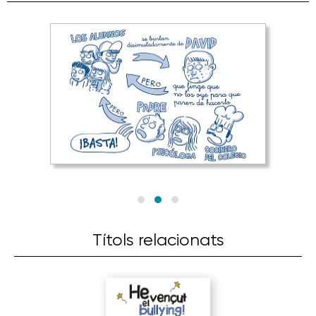
Títols relacionats