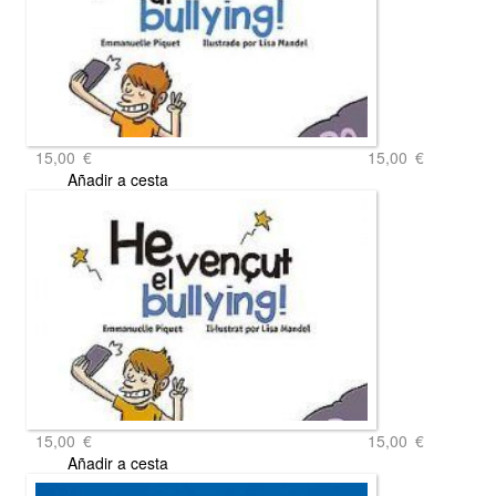
15,00
€
15,00
€
Añadir a cesta
15,00
€
15,00
€
Añadir a cesta