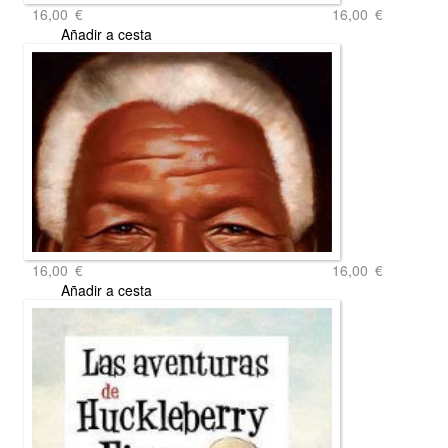
16,00
€
16,00
€
Añadir a cesta
16,00
€
16,00
€
Añadir a cesta