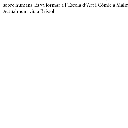
sobre humans. Es va formar a l’Escola d’Art i Còmic a Malm
Actualment viu a Bristol.