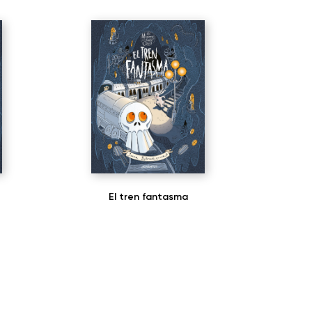
El tren fantasma