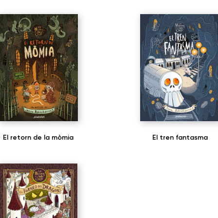
El retorn de la mòmia
El tren fantasma