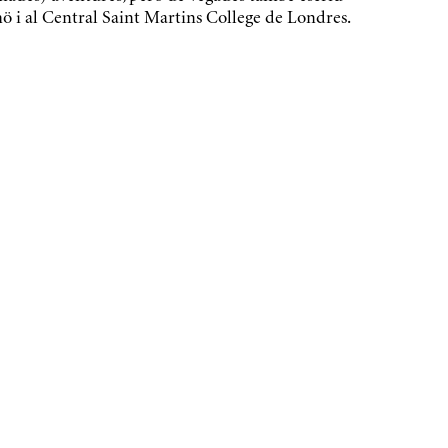
ö i al Central Saint Martins College de Londres.