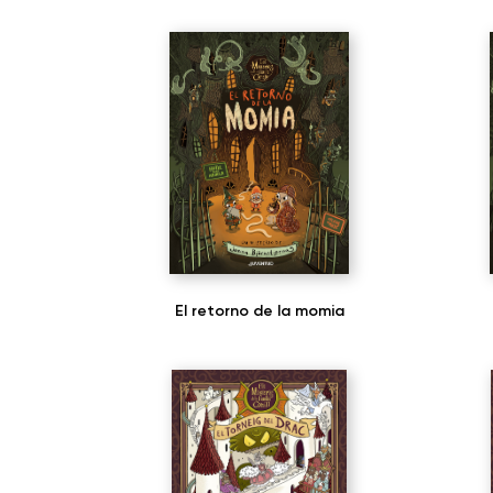
El retorno de la momia