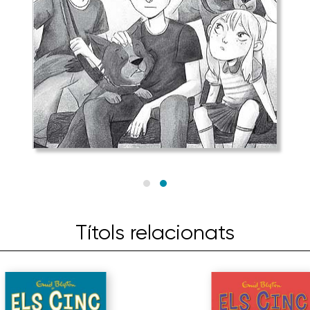
Títols relacionats