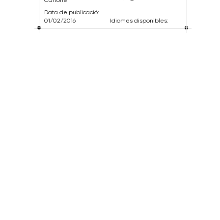
Data de publicació:
01/02/2016
Idiomes disponibles: