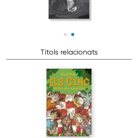
Títols relacionats