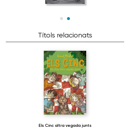
Títols relacionats
Els Cinc altra vegada junts