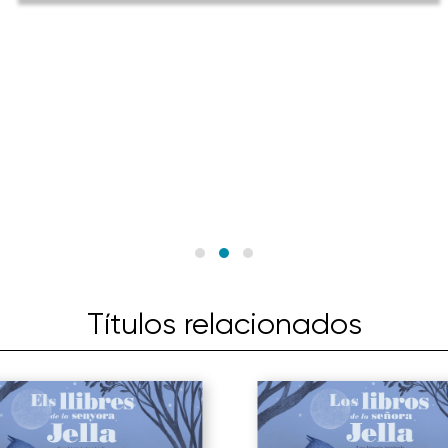
Títulos relacionados