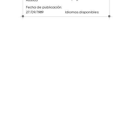
Fecha de publicación:
27/09/1989
Idiomas disponibles: