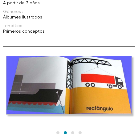
A partir de 3 años
Géneros :
Álbumes ilustrados
Temática :
Primeros conceptos