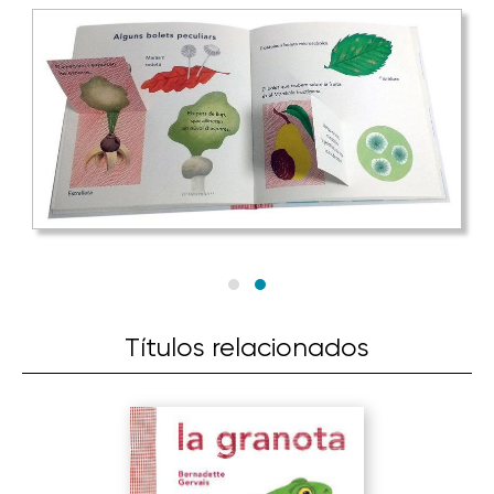
Títulos relacionados