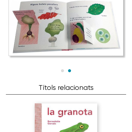
Títols relacionats