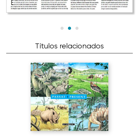
Títulos relacionados