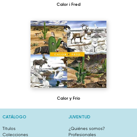
Calor i Fred
Calor y Frío
CATÁLOGO
JUVENTUD
Títulos
¿Quiénes somos?
Colecciones
Profesionales