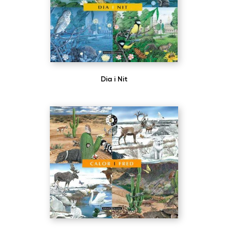
Dia i Nit