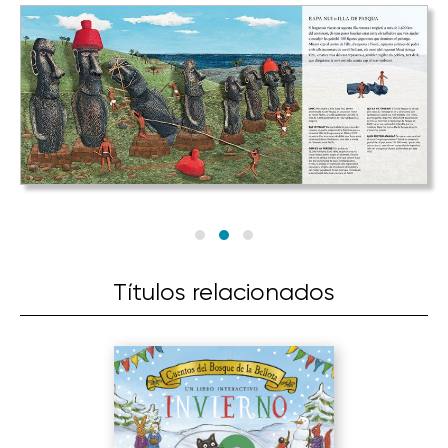
Títulos relacionados