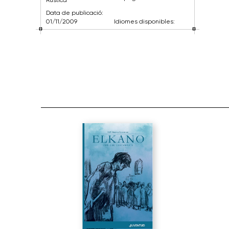
Data de publicació:
01/11/2009
Idiomes disponibles: