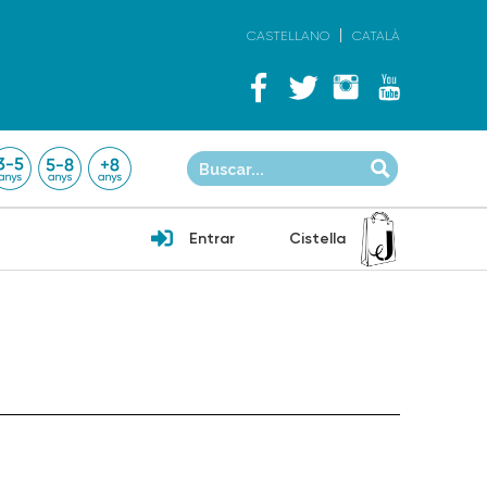
CASTELLANO
CATALÀ
Entrar
Cistella