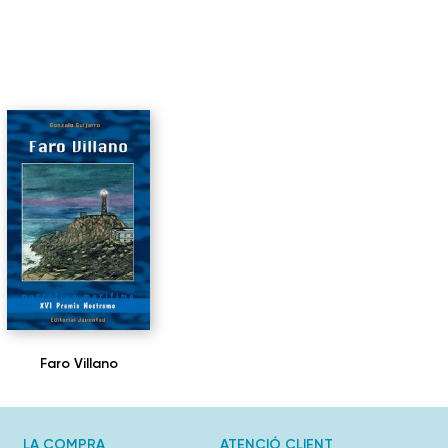
Faro Villano
LA COMPRA
ATENCIÓ CLIENT