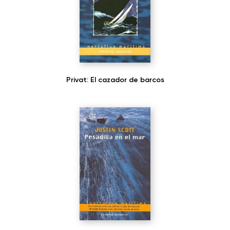
Privat: El cazador de barcos