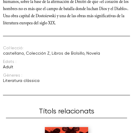
humanos, sobre la base de la afirmación de Dmitri de que «el corazón de los
hombres no es más que el campo de batalla donde luchan Dios y el Diablo».
Una obra capital de Dostoiewski y una de las obras más significativas de la
literatura europea del siglo XIX.
Col·lecció:
castellano
,
Colección Z
,
Libros de Bolsillo
,
Novela
Edats :
Adult
Gèneres :
Literatura clàssica
Títols relacionats