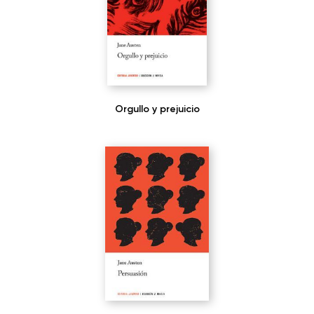
Orgullo y prejuicio