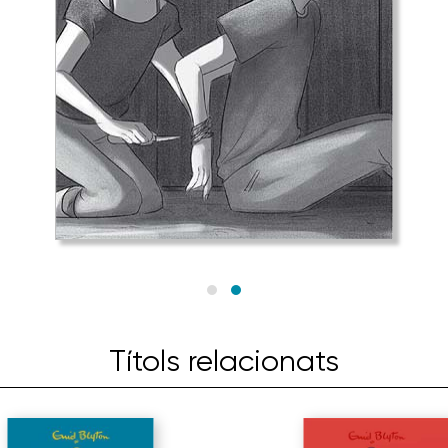
Títols relacionats