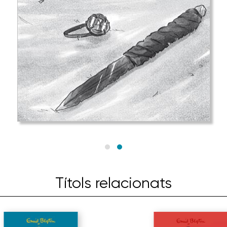
Títols relacionats