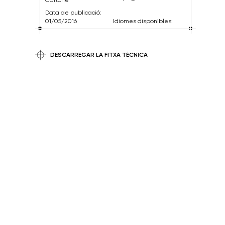
Data de publicació:
01/05/2016
Idiomes disponibles:
DESCARREGAR LA FITXA TÈCNICA