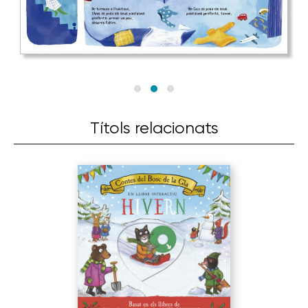
Títols relacionats