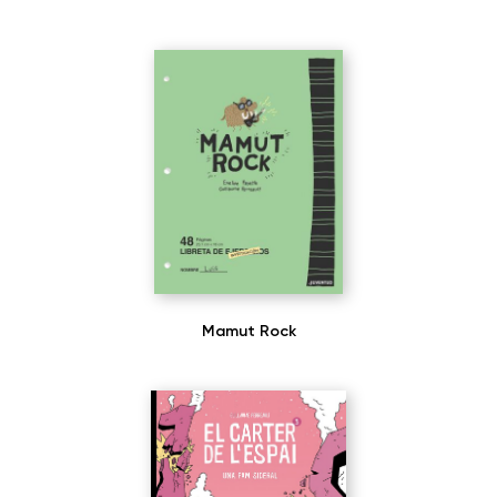
Mamut Rock