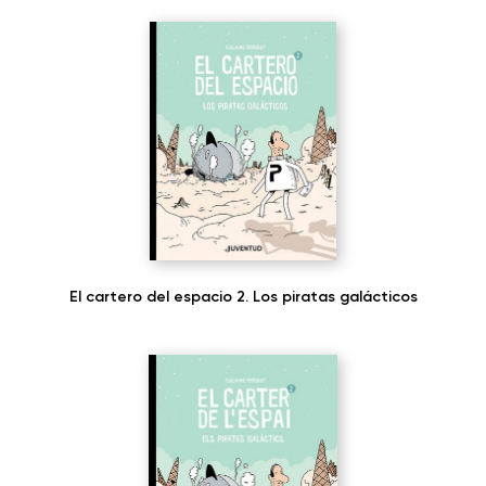
El cartero del espacio 2. Los piratas galácticos