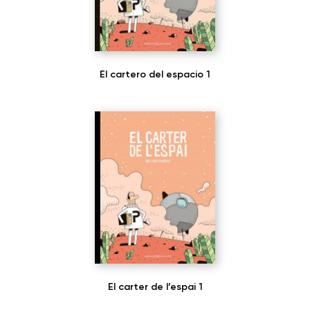
El cartero del espacio 1
El carter de l’espai 1