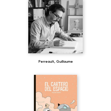
Perreault, Guillaume