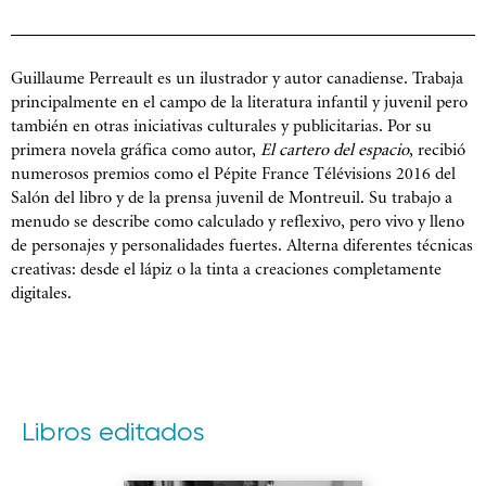
Guillaume Perreault es un ilustrador y autor canadiense. Trabaja
principalmente en el campo de la literatura infantil y juvenil pero
también en otras iniciativas culturales y publicitarias. Por su
primera novela gráfica como autor,
El cartero del espacio
, recibió
numerosos premios como el Pépite France Télévisions 2016 del
Salón del libro y de la prensa juvenil de Montreuil. Su trabajo a
menudo se describe como calculado y reflexivo, pero vivo y lleno
de personajes y personalidades fuertes. Alterna diferentes técnicas
creativas: desde el lápiz o la tinta a creaciones completamente
digitales.
Libros editados