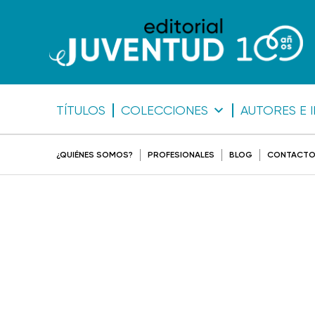
TÍTULOS
COLECCIONES
AUTORES E 
¿QUIÉNES SOMOS?
PROFESIONALES
BLOG
CONTACT