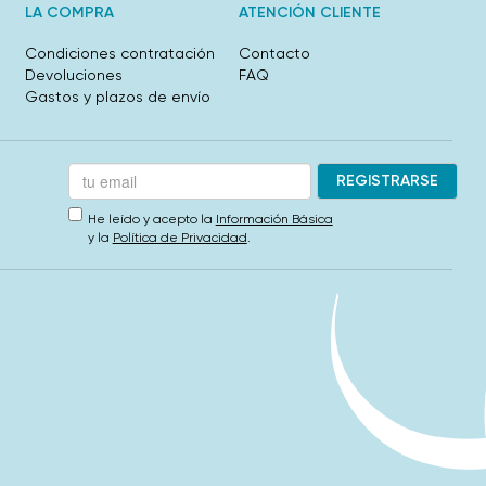
LA COMPRA
ATENCIÓN CLIENTE
Condiciones contratación
Contacto
Devoluciones
FAQ
Gastos y plazos de envío
He leído y acepto la
Información Básica
y la
Política de Privacidad
.