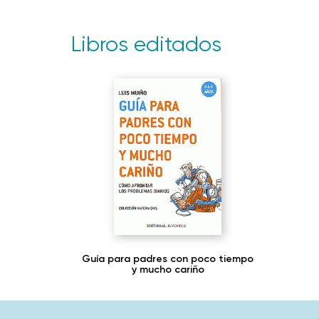
Libros editados
Guía para padres con poco tiempo
y mucho cariño