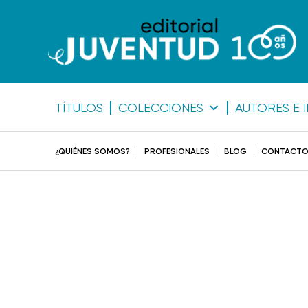
TÍTULOS
COLECCIONES
AUTORES E 
¿QUIÉNES SOMOS?
PROFESIONALES
BLOG
CONTACT