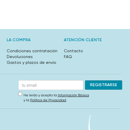
LA COMPRA
ATENCIÓN CLIENTE
Condiciones contratación
Contacto
Devoluciones
FAQ
Gastos y plazos de envío
He leído y acepto la
Información Básica
y la
Política de Privacidad
.