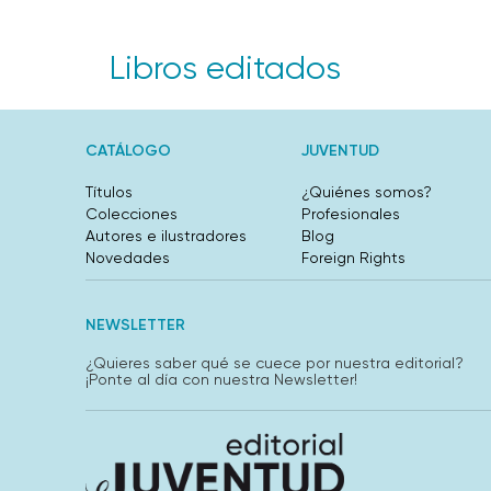
Libros editados
CATÁLOGO
JUVENTUD
Títulos
¿Quiénes somos?
Colecciones
Profesionales
Autores e ilustradores
Blog
Novedades
Foreign Rights
NEWSLETTER
¿Quieres saber qué se cuece por nuestra editorial?
¡Ponte al día con nuestra Newsletter!