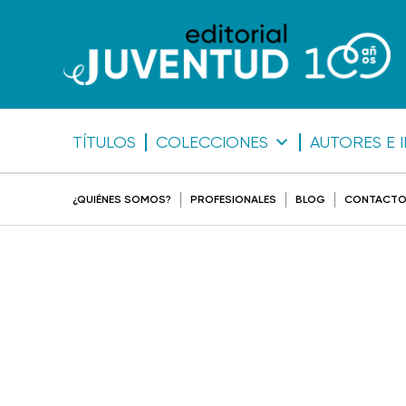
TÍTULOS
COLECCIONES
AUTORES E 
¿QUIÉNES SOMOS?
PROFESIONALES
BLOG
CONTACT