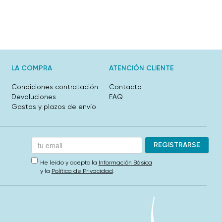
LA COMPRA
ATENCIÓN CLIENTE
Condiciones contratación
Contacto
Devoluciones
FAQ
Gastos y plazos de envío
He leído y acepto la
Información Básica
y la
Política de Privacidad
.