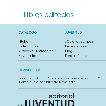
Libros editados
CATÁLOGO
JUVENTUD
Títulos
¿Quiénes somos?
Colecciones
Profesionales
Autores e ilustradores
Blog
Novedades
Foreign Rights
NEWSLETTER
¿Quieres saber qué se cuece por nuestra editorial?
¡Ponte al día con nuestra Newsletter!