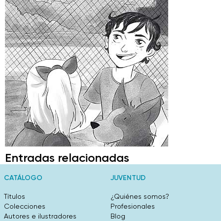
Entradas relacionadas
CATÁLOGO
JUVENTUD
Títulos
¿Quiénes somos?
Colecciones
Profesionales
Autores e ilustradores
Blog