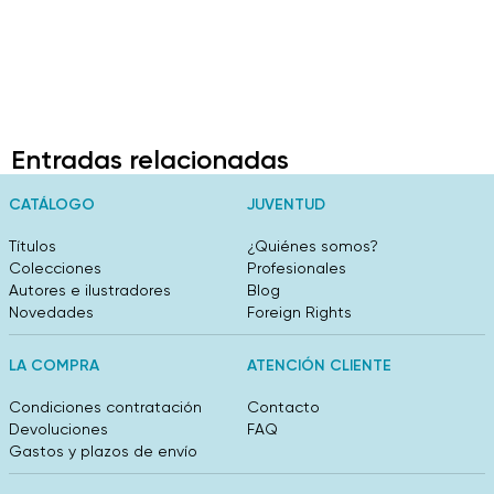
Entradas relacionadas
CATÁLOGO
JUVENTUD
Títulos
¿Quiénes somos?
Colecciones
Profesionales
Autores e ilustradores
Blog
Novedades
Foreign Rights
LA COMPRA
ATENCIÓN CLIENTE
Condiciones contratación
Contacto
Devoluciones
FAQ
Gastos y plazos de envío