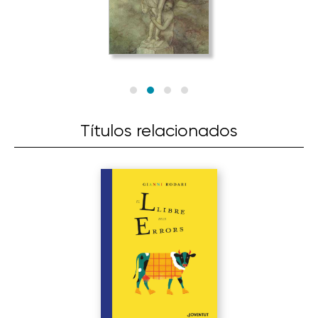
Títulos relacionados