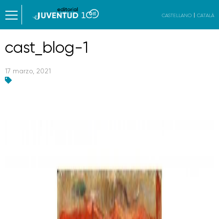
CASTELLANO
CATALÀ
cast_blog-1
17 marzo, 2021