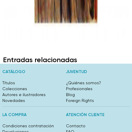
Entradas relacionadas
CATÁLOGO
JUVENTUD
Títulos
¿Quiénes somos?
Colecciones
Profesionales
Autores e ilustradores
Blog
Novedades
Foreign Rights
LA COMPRA
ATENCIÓN CLIENTE
Condiciones contratación
Contacto
Devoluciones
FAQ