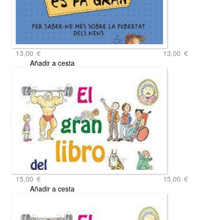
13,00
€
13,00
€
Añadir a cesta
15,00
€
15,00
€
Añadir a cesta