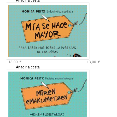
Añadir a cesta
13,00
€
13,00
€
Añadir a cesta