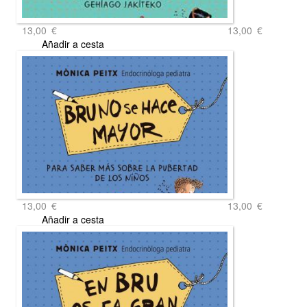
13,00
€
13,00
€
Añadir a cesta
13,00
€
13,00
€
Añadir a cesta