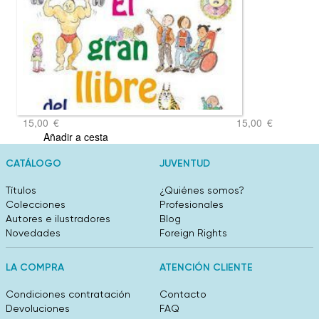
15,00
€
15,00
€
Añadir a cesta
CATÁLOGO
JUVENTUD
Títulos
¿Quiénes somos?
Colecciones
Profesionales
Autores e ilustradores
Blog
Novedades
Foreign Rights
LA COMPRA
ATENCIÓN CLIENTE
Condiciones contratación
Contacto
Devoluciones
FAQ