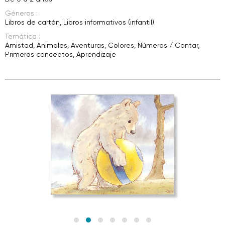
Géneros :
Libros de cartón
,
Libros informativos (infantil)
Temática :
Amistad
,
Animales
,
Aventuras
,
Colores
,
Números / Contar
,
Primeros conceptos
,
Aprendizaje