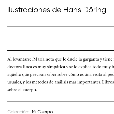
Ilustraciones de
Hans Döring
Al levantarse, María nota que le duele la garganta y tiene 
doctora Roca es muy simpática y se lo explica todo muy b
aquello que precisan saber sobre cómo es una visita al pe
usuales, y los métodos de análisis más importantes. Libro
sobre el cuerpo.
Colección:
Mi Cuerpo