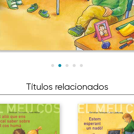
Títulos relacionados