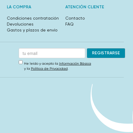
LA COMPRA
ATENCIÓN CLIENTE
Condiciones contratación
Contacto
Devoluciones
FAQ
Gastos y plazos de envío
He leído y acepto la
Información Básica
y la
Política de Privacidad
.