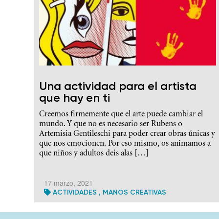
Una actividad para el artista
que hay en ti
Creemos firmemente que el arte puede cambiar el
mundo. Y que no es necesario ser Rubens o
Artemisia Gentileschi para poder crear obras únicas y
que nos emocionen. Por eso mismo, os animamos a
que niños y adultos deis alas […]
17 marzo, 2021
ACTIVIDADES
,
MANOS CREATIVAS