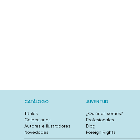
CATÁLOGO
JUVENTUD
Títulos
¿Quiénes somos?
Colecciones
Profesionales
Autores e ilustradores
Blog
Novedades
Foreign Rights