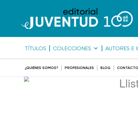
TÍTULOS
COLECCIONES
AUTORES E 
¿QUIÉNES SOMOS?
PROFESIONALES
BLOG
CONTACT
Lli