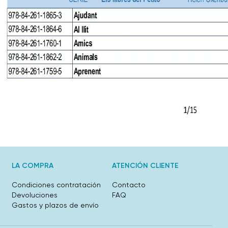
LA COMPRA
ATENCIÓN CLIENTE
Condiciones contratación
Contacto
Devoluciones
FAQ
Gastos y plazos de envío