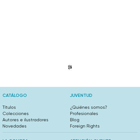
CATÁLOGO
JUVENTUD
Títulos
¿Quiénes somos?
Colecciones
Profesionales
Autores e ilustradores
Blog
Novedades
Foreign Rights