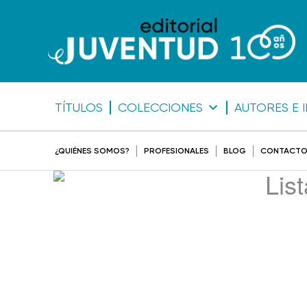
TÍTULOS
COLECCIONES
AUTORES E 
¿QUIÉNES SOMOS?
PROFESIONALES
BLOG
CONTACT
Lis