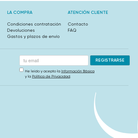
LA COMPRA
ATENCIÓN CLIENTE
Condiciones contratación
Contacto
Devoluciones
FAQ
Gastos y plazos de envío
He leído y acepto la
Información Básica
y la
Política de Privacidad
.