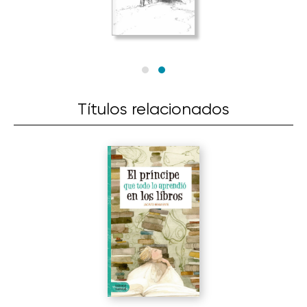
Títulos relacionados