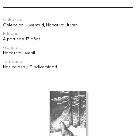
Colección:
Colección Juventud
,
Narrativa Juvenil
Edades :
A partir de 13 años
Géneros :
Narrativa juvenil
Temática :
Naturaleza / Biodiversidad